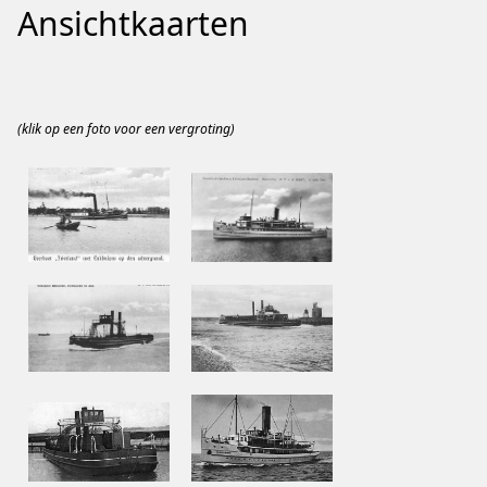
Ansichtkaarten
(klik op een foto voor een vergroting)