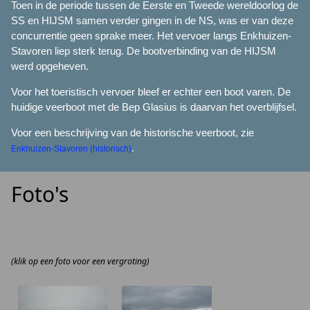
Toen in de periode tussen de Eerste en Tweede wereldoorlog de
SS en HIJSM samen verder gingen in de NS, was er van deze
concurrentie geen sprake meer. Het vervoer langs Enkhuizen-
Stavoren liep sterk terug. De bootverbinding van de HIJSM
werd opgeheven.
Voor het toeristisch vervoer bleef er echter een boot varen. De
huidige veerboot met de Bep Glasius is daarvan het overblijfsel.
Voor een beschrijving van de historische veerboot, zie
.
Enkhuizen-Stavoren (historisch)
Foto's
(klik op een foto voor een vergroting)