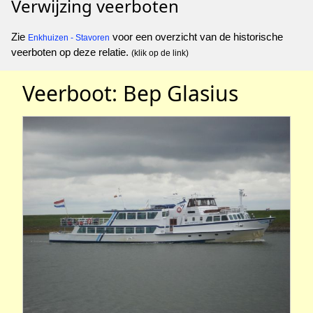
Verwijzing veerboten
Zie
voor een overzicht van de historische
Enkhuizen - Stavoren
veerboten op deze relatie.
(klik op de link)
Veerboot: Bep Glasius