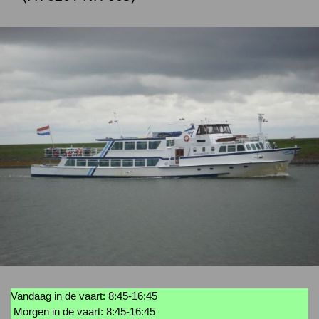
Vandaag in de vaart: 8:45-16:45
Morgen in de vaart: 8:45-16:45