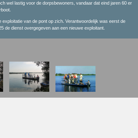
och wel lastig voor de dorpsbewoners, vandaar dat eind jaren 60 er
rboot.
exploitatie van de pont op zich. Verantwoordelijk was eerst de
025 de dienst overgegeven aan een nieuwe exploitant.