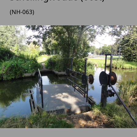
(NH-063)