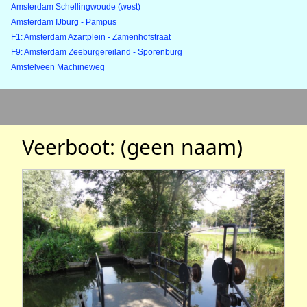
Amsterdam Schellingwoude (west)
Amsterdam IJburg - Pampus
F1: Amsterdam Azartplein - Zamenhofstraat
F9: Amsterdam Zeeburgereiland - Sporenburg
Amstelveen Machineweg
Veerboot: (geen naam)