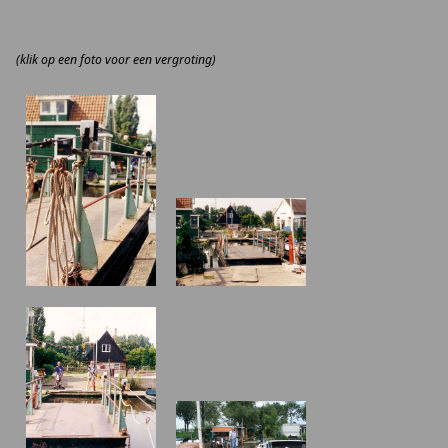
(klik op een foto voor een vergroting)