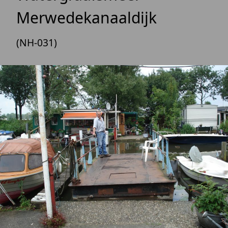
Merwedekanaaldijk
(NH-031)