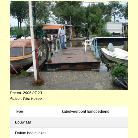
Datum: 2006.07.23
Auteur: Wim Kusee
Type
kabelveerpont handbediend
Bouwjaar
Datum begin inzet